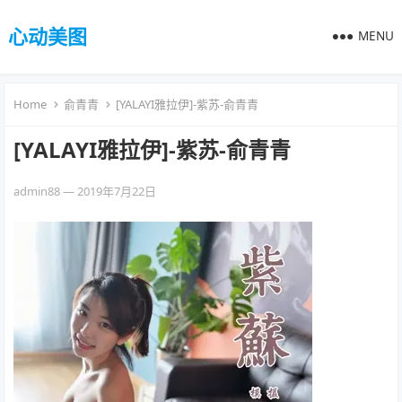
心动美图
MENU
Home
俞青青
[YALAYI雅拉伊]-紫苏-俞青青
[YALAYI雅拉伊]-紫苏-俞青青
admin88
—
2019年7月22日