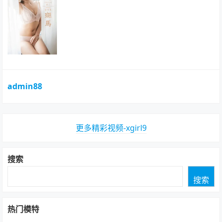
admin88
更多精彩视频-xgirl9
搜索
搜索
热门模特