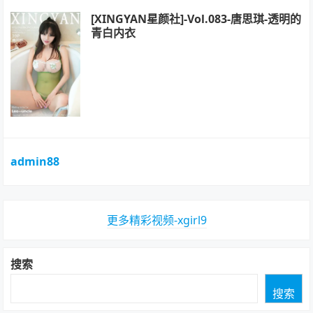
[XINGYAN星颜社]-Vol.083-唐思琪-透明的
青白内衣
admin88
更多精彩视频-xgirl9
搜索
搜索