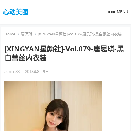
心动美图
MENU
Home
唐思琪
[XINGYAN星颜社]-Vol.079-唐思琪-黑白蕾丝内衣装
[XINGYAN星颜社]-Vol.079-唐思琪-黑
白蕾丝内衣装
admin88
—
2018年8月9日