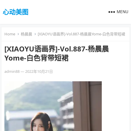
心动美图
MENU
Home
杨晨晨
[XIAOYU语画界]-Vol.887-杨晨晨Yome-白色背带短裙
[XIAOYU语画界]-Vol.887-杨晨晨
Yome-白色背带短裙
admin88
—
2022年10月21日