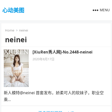
心动美图
MENU
Home
neinei
neinei
[XiuRen秀人网]-No.2448-neinei
2020年8月17日
新人模特@neinei 首套发布，娇柔可人的软妹子，职业空
乘…