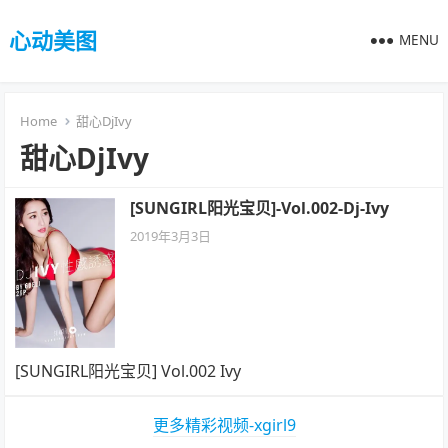
心动美图
MENU
Home
甜心DjIvy
甜心DjIvy
[SUNGIRL阳光宝贝]-Vol.002-Dj-Ivy
2019年3月3日
[SUNGIRL阳光宝贝] Vol.002 Ivy
更多精彩视频-xgirl9