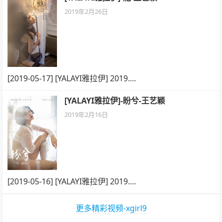
2019年2月26日
[2019-05-17] [YALAYI雅拉伊] 2019.…
[YALAYI雅拉伊]-盼兮-王艺颖
2019年2月16日
[2019-05-16] [YALAYI雅拉伊] 2019.…
更多精彩视频-xgirl9