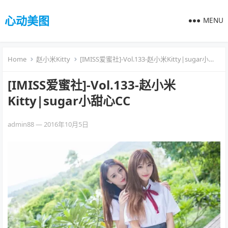
心动美图
MENU
Home
赵小米Kitty
[IMISS爱蜜社]-Vol.133-赵小米Kitty|sugar小甜心CC
[IMISS爱蜜社]-Vol.133-赵小米
Kitty|sugar小甜心CC
admin88
—
2016年10月5日