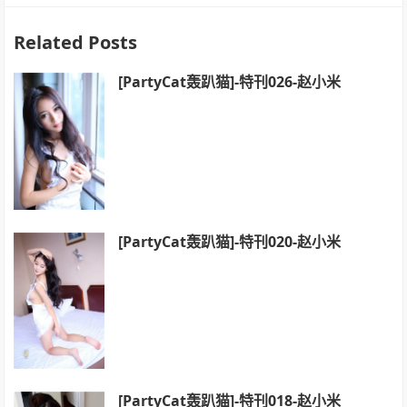
Related Posts
[PartyCat轰趴猫]-特刊026-赵小米
[PartyCat轰趴猫]-特刊020-赵小米
[PartyCat轰趴猫]-特刊018-赵小米