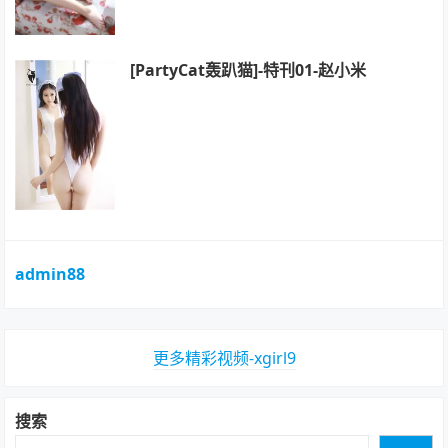
[PartyCat轰趴猫]-特刊01-赵小米
admin88
更多精彩视频-xgirl9
搜索