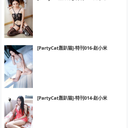
[PartyCat轰趴猫]-特刊016-赵小米
[PartyCat轰趴猫]-特刊014-赵小米