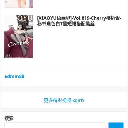
[XIAOYU语画界]-Vol.819-Cherry樱桃酱-
秘书角色白T黑短裙搭配黑丝
admin88
更多精彩视频-xgirl9
搜索